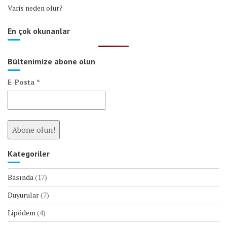
Varis neden olur?
En çok okunanlar
Bültenimize abone olun
E-Posta
*
Kategoriler
Basında
(17)
Duyurular
(7)
Lipödem
(4)