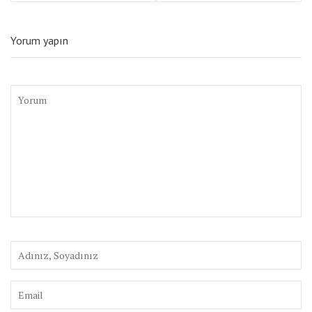
Yorum yapın