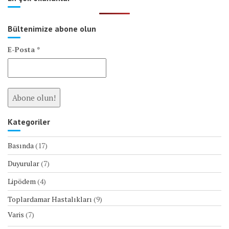
Bültenimize abone olun
E-Posta
*
Kategoriler
Basında
(17)
Duyurular
(7)
Lipödem
(4)
Toplardamar Hastalıkları
(9)
Varis
(7)