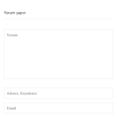
Yorum yapın