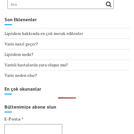
Son Eklenenler
Lipödem hakkında en çok merak edilenler
Varis nasıl geçer?
Lipödem nedir?
Varisli hastalarda yara oluşur mu?
Varis neden olur?
En çok okunanlar
Bültenimize abone olun
E-Posta
*