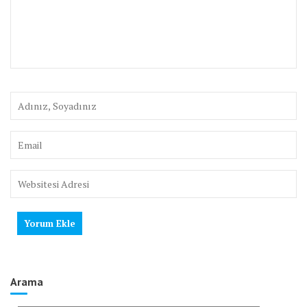
Arama