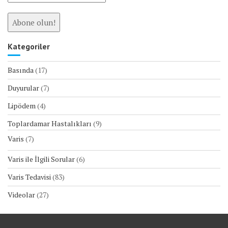
Kategoriler
Basında
(17)
Duyurular
(7)
Lipödem
(4)
Toplardamar Hastalıkları
(9)
Varis
(7)
Varis ile İlgili Sorular
(6)
Varis Tedavisi
(83)
Videolar
(27)