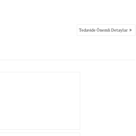
Tedavide Önemli Detaylar