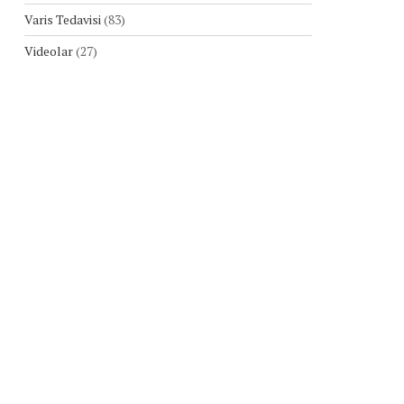
Varis Tedavisi
(83)
Videolar
(27)