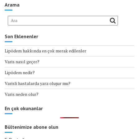
Arama
Son Eklenenler
Lipödem hakkında en çok merak edilenler
Varis nasıl geçer?
Lipödem nedir?
Varisli hastalarda yara oluşur mu?
Varis neden olur?
En çok okunanlar
Bültenimize abone olun